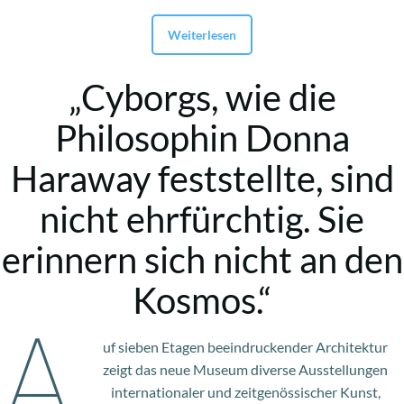
Weiterlesen
„Cyborgs, wie die
Philosophin Donna
Haraway feststellte, sind
nicht ehrfürchtig. Sie
erinnern sich nicht an den
Kosmos.“
A
uf sieben Etagen beeindruckender Architektur
zeigt das neue Museum diverse Ausstellungen
internationaler und zeitgenössischer Kunst,