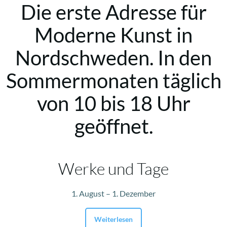
Die erste Adresse für
Moderne Kunst in
Nordschweden. In den
Sommermonaten täglich
von 10 bis 18 Uhr
geöffnet.
Werke und Tage
1. August – 1. Dezember
Weiterlesen