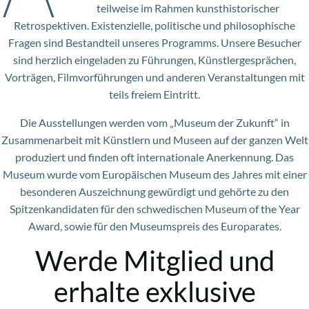
teilweise im Rahmen kunsthistorischer
Retrospektiven. Existenzielle, politische und philosophische
Fragen sind Bestandteil unseres Programms. Unsere Besucher
sind herzlich eingeladen zu Führungen, Künstlergesprächen,
Vorträgen, Filmvorführungen und anderen Veranstaltungen mit
teils freiem Eintritt.
Die Ausstellungen werden vom „Museum der Zukunft“ in
Zusammenarbeit mit Künstlern und Museen auf der ganzen Welt
produziert und finden oft internationale Anerkennung. Das
Museum wurde vom Europäischen Museum des Jahres mit einer
besonderen Auszeichnung gewürdigt und gehörte zu den
Spitzenkandidaten für den schwedischen Museum of the Year
Award, sowie für den Museumspreis des Europarates.
Werde Mitglied und
erhalte exklusive