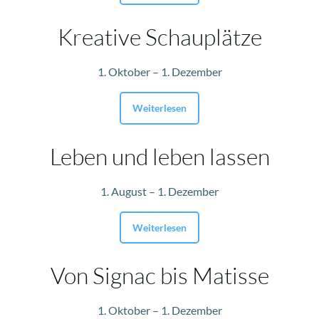
Kreative Schauplätze
1. Oktober – 1. Dezember
Weiterlesen
Leben und leben lassen
1. August – 1. Dezember
Weiterlesen
Von Signac bis Matisse
1. Oktober – 1. Dezember